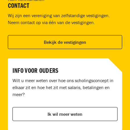
CONTACT
Wij zijn een vereniging van zelfstandige vestigingen.
Neem contact op via één van de vestigingen.
Bekijk de vestigingen
INFO VOOR OUDERS
Wilt u meer weten over hoe ons scholingsconcept in
elkaar zit en hoe het zit met salaris, betalingen en
meer?
Ik wil meer weten