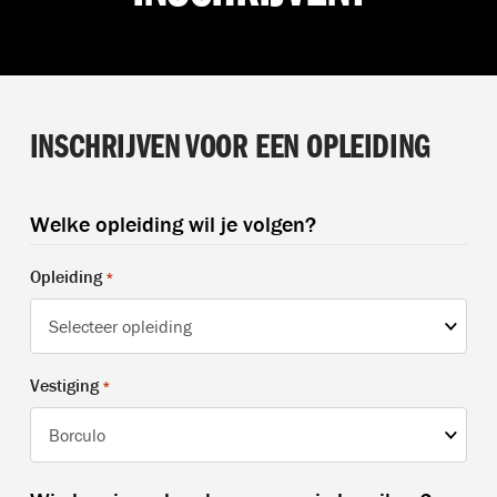
INSCHRIJVEN VOOR EEN OPLEIDING
Welke opleiding wil je volgen?
Opleiding
*
Vestiging
*