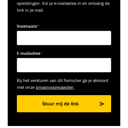
opleidingen. Vul je e-mailadres in en ontvang de
link in je mail.
Voornaam
*
E-mailadres
*
Bij het versturen van dit formulier ga je akkoord
met onze
privacyvoorwaarden
.
Stuur mij de link