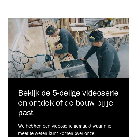
Bekijk de 5-delige videoserie
en ontdek of de bouw bij je
past
We hebben een videoserie gemaakt waarin je
meer te weten kunt komen over onze