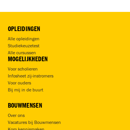
OPLEIDINGEN
Alle opleidingen
Studiekeuzetest
Alle cursussen
MOGELIJKHEDEN
Voor scholieren
Infosheet zij-instromers
Voor ouders
Bij mij in de buurt
BOUWMENSEN
Over ons
Vacatures bij Bouwmensen
Kom kennismaken