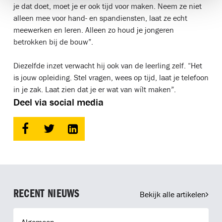
je dat doet, moet je er ook tijd voor maken. Neem ze niet
alleen mee voor hand- en spandiensten, laat ze echt
meewerken en leren. Alleen zo houd je jongeren
betrokken bij de bouw”.
Diezelfde inzet verwacht hij ook van de leerling zelf. “Het
is jouw opleiding. Stel vragen, wees op tijd, laat je telefoon
in je zak. Laat zien dat je er wat van wílt maken”.
Deel via social media
RECENT NIEUWS
Bekijk alle artikelen
Vakantie is voorbij