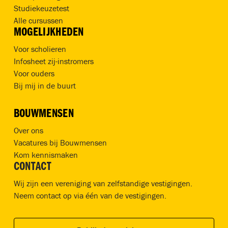
Studiekeuzetest
Alle cursussen
MOGELIJKHEDEN
Voor scholieren
Infosheet zij-instromers
Voor ouders
Bij mij in de buurt
BOUWMENSEN
Over ons
Vacatures bij Bouwmensen
Kom kennismaken
CONTACT
Wij zijn een vereniging van zelfstandige vestigingen.
Neem contact op via één van de vestigingen.