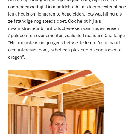
aannemersbedrijf. Daar ontdekte hij als leermeester al hoe
leuk het is om jongeren te begeleiden, iets wat hij nu als
zelfstandige nog steeds doet. Ook helpt hij als
invalinstructeur bij introductieweken van Bouwmensen
Apeldoorn en evenementen zoals de Treehouse Challenge.
“Het mooiste is om jongens het vak te leren. Als iemand
echt interesse toont, is het een plezier om kennis over te
dragen”.