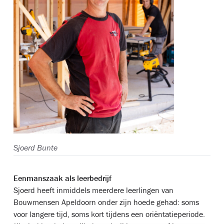
Sjoerd Bunte
Eenmanszaak als leerbedrijf
Sjoerd heeft inmiddels meerdere leerlingen van
Bouwmensen Apeldoorn onder zijn hoede gehad: soms
voor langere tijd, soms kort tijdens een oriëntatieperiode.