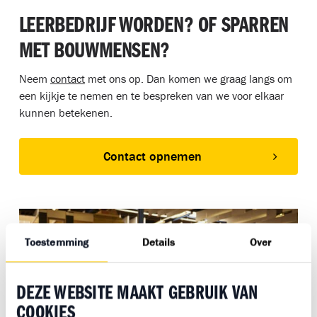
LEERBEDRIJF WORDEN? OF SPARREN
MET BOUWMENSEN?
Neem
contact
met ons op. Dan komen we graag langs om
een kijkje te nemen en te bespreken van we voor elkaar
kunnen betekenen.
Contact opnemen
Toestemming
Details
Over
DEZE WEBSITE MAAKT GEBRUIK VAN
COOKIES