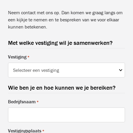
Neem contact met ons op. Dan komen we graag langs om
een kijkje te nemen en te bespreken van we voor elkaar
kunnen betekenen.
Met welke vestiging wil je samenwerken?
Vestiging
*
Wie ben je en hoe kunnen we je bereiken?
Bedrijfsnaam
*
Vestigingsplaats
*