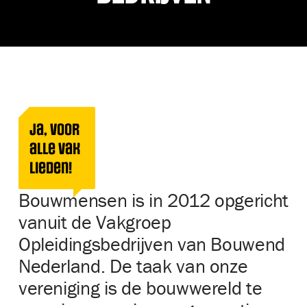
Ja, voor
alle vak
lieden!
Bouwmensen is in 2012 opgericht
vanuit de Vakgroep
Opleidingsbedrijven van Bouwend
Nederland. De taak van onze
vereniging is de bouwwereld te