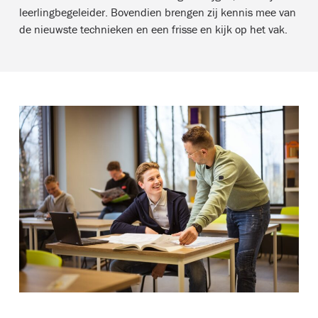
leerlingbegeleider. Bovendien brengen zij kennis mee van
de nieuwste technieken en een frisse en kijk op het vak.