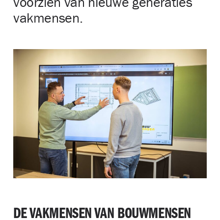
voorzien van nieuwe generaties
vakmensen.
DE VAKMENSEN VAN BOUWMENSEN