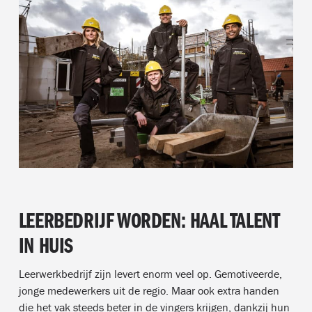
LEERBEDRIJF WORDEN: HAAL TALENT
IN HUIS
Leerwerkbedrijf zijn levert enorm veel op. Gemotiveerde,
jonge medewerkers uit de regio. Maar ook extra handen
die het vak steeds beter in de vingers krijgen, dankzij hun