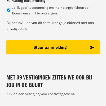
Marketing toestemming
Ja, ik geef toestemming om marketingberichten van
Bouwmensen.nl te ontvangen.
Bij het invullen van dit formulier ga je akkoord met ons
privacybeleid
MET 39 VESTIGINGEN ZITTEN WE OOK BIJ
JOU IN DE BUURT
Klik op een vestiging voor contactgegevens