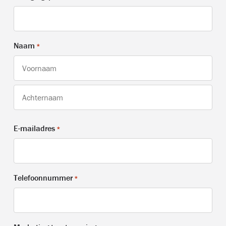
Naam
*
Voornaam
Achternaam
E-mailadres
*
Telefoonnummer
*