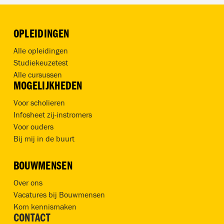
OPLEIDINGEN
Alle opleidingen
Studiekeuzetest
Alle cursussen
MOGELIJKHEDEN
Voor scholieren
Infosheet zij-instromers
Voor ouders
Bij mij in de buurt
BOUWMENSEN
Over ons
Vacatures bij Bouwmensen
Kom kennismaken
CONTACT