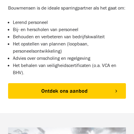
Bouwmensen is de ideale sparringpartner als het gaat om:
Lerend personeel
Bij- en herscholen van personeel
Behouden en verbeteren van bedrijfskwaliteit
Het opstellen van plannen (loopbaan,
personeelsontwikkeling)
Advies over omscholing en regelgeving
Het behalen van veiligheidscertificaten (o.a. VCA en
BHV).
Ontdek ons aanbod