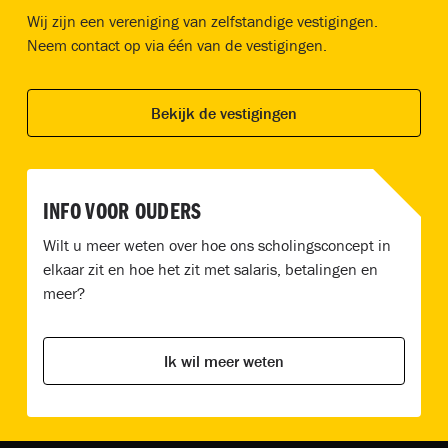
Wij zijn een vereniging van zelfstandige vestigingen.
Neem contact op via één van de vestigingen.
Bekijk de vestigingen
INFO VOOR OUDERS
Wilt u meer weten over hoe ons scholingsconcept in
elkaar zit en hoe het zit met salaris, betalingen en
meer?
Ik wil meer weten