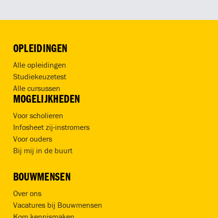
OPLEIDINGEN
Alle opleidingen
Studiekeuzetest
Alle cursussen
MOGELIJKHEDEN
Voor scholieren
Infosheet zij-instromers
Voor ouders
Bij mij in de buurt
BOUWMENSEN
Over ons
Vacatures bij Bouwmensen
Kom kennismaken