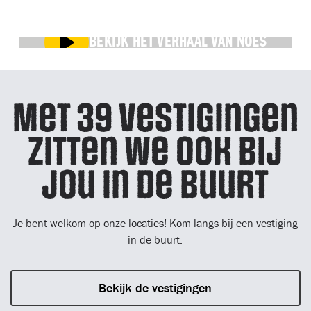
BEKIJK HET VERHAAL VAN NOES
Met 39 vestigingen
zitten we ook bij
jou in de buurt
Je bent welkom op onze locaties! Kom langs bij een vestiging
in de buurt.
Bekijk de vestigingen