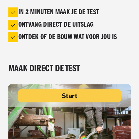
IN 2 MINUTEN MAAK JE DE TEST
ONTVANG DIRECT DE UITSLAG
ONTDEK OF DE BOUW WAT VOOR JOU IS
MAAK DIRECT DE TEST