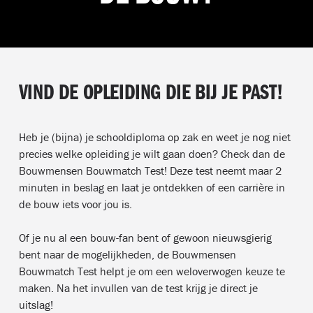
VIND DE OPLEIDING DIE BIJ JE PAST!
Heb je (bijna) je schooldiploma op zak en weet je nog niet
precies welke opleiding je wilt gaan doen? Check dan de
Bouwmensen Bouwmatch Test! Deze test neemt maar 2
minuten in beslag en laat je ontdekken of een carrière in
de bouw iets voor jou is.
Of je nu al een bouw-fan bent of gewoon nieuwsgierig
bent naar de mogelijkheden, de Bouwmensen
Bouwmatch Test helpt je om een weloverwogen keuze te
maken. Na het invullen van de test krijg je direct je
uitslag!