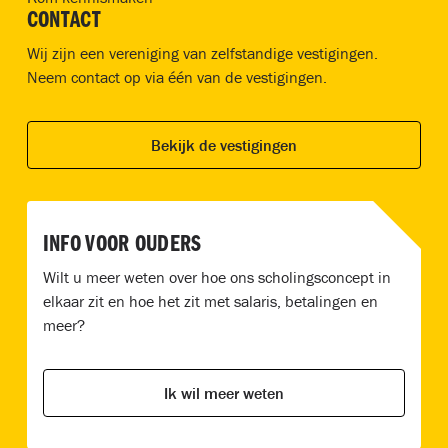
CONTACT
Wij zijn een vereniging van zelfstandige vestigingen.
Neem contact op via één van de vestigingen.
Bekijk de vestigingen
INFO VOOR OUDERS
Wilt u meer weten over hoe ons scholingsconcept in
elkaar zit en hoe het zit met salaris, betalingen en
meer?
Ik wil meer weten