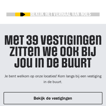
BEKIJK HET VERHAAL VAN NOES
Met 39 vestigingen
zitten we ook bij
jou in de buurt
Je bent welkom op onze locaties! Kom langs bij een vestiging
in de buurt.
Bekijk de vestigingen