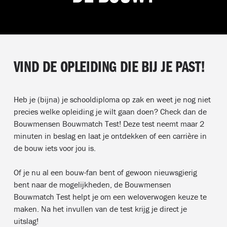
VIND DE OPLEIDING DIE BIJ JE PAST!
Heb je (bijna) je schooldiploma op zak en weet je nog niet
precies welke opleiding je wilt gaan doen? Check dan de
Bouwmensen Bouwmatch Test! Deze test neemt maar 2
minuten in beslag en laat je ontdekken of een carrière in
de bouw iets voor jou is.
Of je nu al een bouw-fan bent of gewoon nieuwsgierig
bent naar de mogelijkheden, de Bouwmensen
Bouwmatch Test helpt je om een weloverwogen keuze te
maken. Na het invullen van de test krijg je direct je
uitslag!