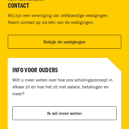
CONTACT
Wij zijn een vereniging van zelfstandige vestigingen.
Neem contact op via één van de vestigingen.
Bekijk de vestigingen
INFO VOOR OUDERS
Wilt u meer weten over hoe ons scholingsconcept in
elkaar zit en hoe het zit met salaris, betalingen en
meer?
Ik wil meer weten