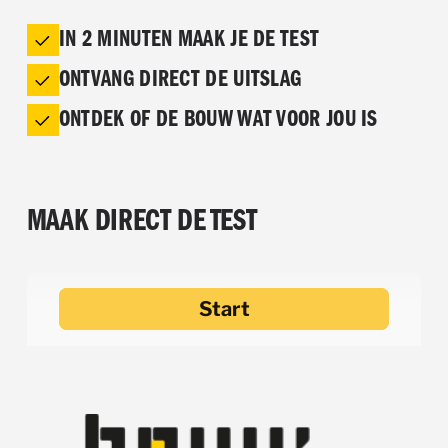
IN 2 MINUTEN MAAK JE DE TEST
ONTVANG DIRECT DE UITSLAG
ONTDEK OF DE BOUW WAT VOOR JOU IS
MAAK DIRECT DE TEST