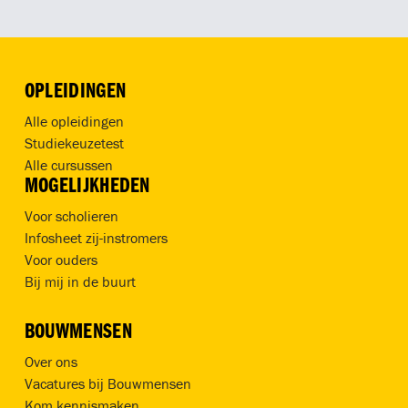
OPLEIDINGEN
Alle opleidingen
Studiekeuzetest
Alle cursussen
MOGELIJKHEDEN
Voor scholieren
Infosheet zij-instromers
Voor ouders
Bij mij in de buurt
BOUWMENSEN
Over ons
Vacatures bij Bouwmensen
Kom kennismaken