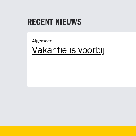
RECENT NIEUWS
Vakantie is voorbij
Algemeen
Vakantie is voorbij