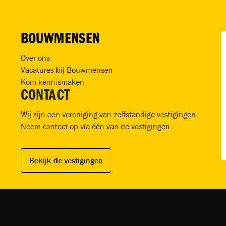
BOUWMENSEN
Over ons
Vacatures bij Bouwmensen
Kom kennismaken
CONTACT
Wij zijn een vereniging van zelfstandige vestigingen.
Neem contact op via één van de vestigingen.
Bekijk de vestigingen