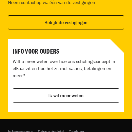
Neem contact op via één van de vestigingen.
Bekijk de vestigingen
INFO VOOR OUDERS
Wilt u meer weten over hoe ons scholingsconcept in
elkaar zit en hoe het zit met salaris, betalingen en
meer?
Ik wil meer weten
Inframensen
Privacybeleid
Cookies