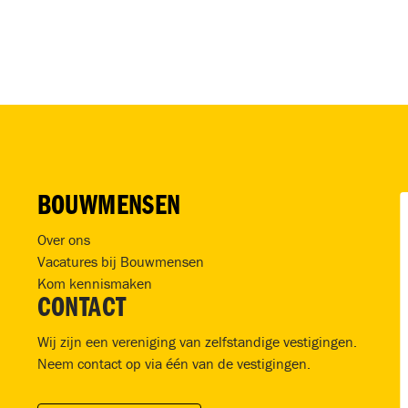
BOUWMENSEN
Over ons
Vacatures bij Bouwmensen
Kom kennismaken
CONTACT
Wij zijn een vereniging van zelfstandige vestigingen.
Neem contact op via één van de vestigingen.