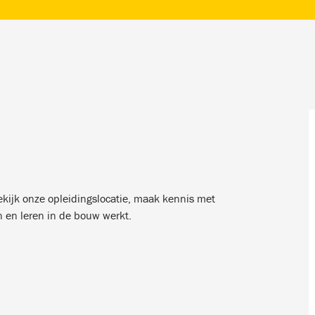
ijk onze opleidingslocatie, maak kennis met
n en leren in de bouw werkt.