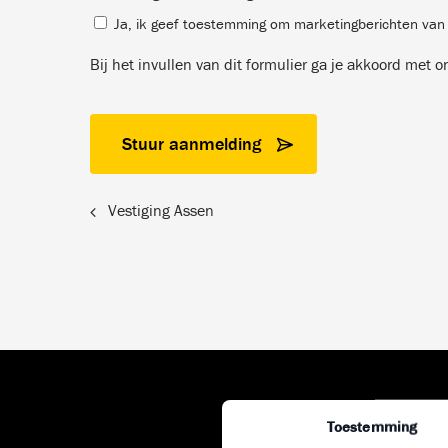
Ja, ik geef toestemming om marketingberichten va
Bij het invullen van dit formulier ga je akkoord met 
Vestiging Assen
Toestemming