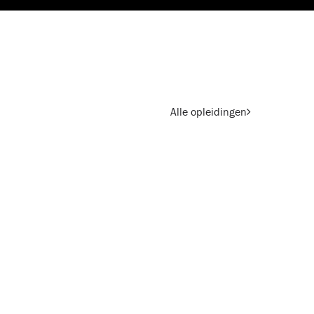
Alle opleidingen