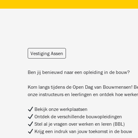
Vestiging Assen
Ben jij benieuwd naar een opleiding in de bouw?
Kom langs tijdens de Open Dag van Bouwmensen! Bek
onze instructeurs en leerlingen en ontdek hoe werke
Bekijk onze werkplaatsen
Ontdek de verschillende bouwopleidingen
Stel al je vragen over werken en leren (BBL)
Krijg een indruk van jouw toekomst in de bouw