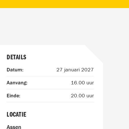
DETAILS
Datum:
27 januari 2027
Aanvang:
16.00 uur
Einde:
20.00 uur
LOCATIE
Assen