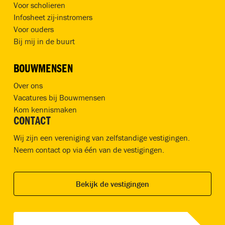
Voor scholieren
Infosheet zij-instromers
Voor ouders
Bij mij in de buurt
BOUWMENSEN
Over ons
Vacatures bij Bouwmensen
Kom kennismaken
CONTACT
Wij zijn een vereniging van zelfstandige vestigingen.
Neem contact op via één van de vestigingen.
Bekijk de vestigingen