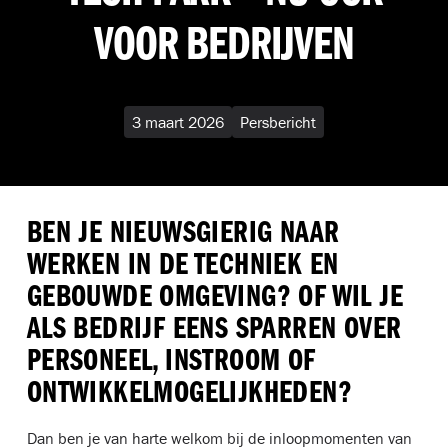
VOOR BEDRIJVEN
3 maart 2026
Persbericht
BEN JE NIEUWSGIERIG NAAR
WERKEN IN DE TECHNIEK EN
GEBOUWDE OMGEVING? OF WIL JE
ALS BEDRIJF EENS SPARREN OVER
PERSONEEL, INSTROOM OF
ONTWIKKELMOGELIJKHEDEN?
Dan ben je van harte welkom bij de inloopmomenten van