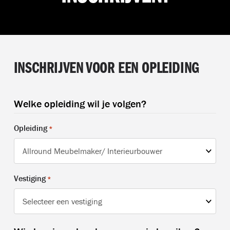
INSCHRIJVEN VOOR EEN OPLEIDING
Welke opleiding wil je volgen?
Opleiding
*
Vestiging
*