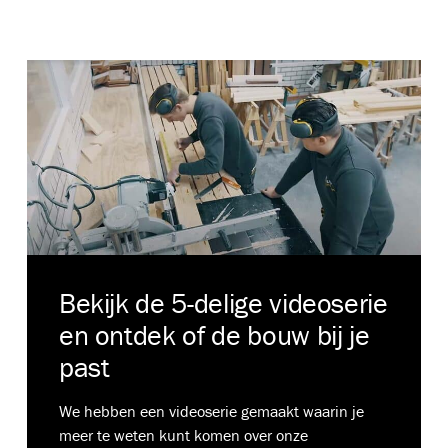
Bekijk de 5-delige videoserie
en ontdek of de bouw bij je
past
We hebben een videoserie gemaakt waarin je
meer te weten kunt komen over onze