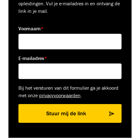
opleidingen. Vul je e-mailadres in en ontvang de
link in je mail.
Voornaam
*
E-mailadres
*
Bij het versturen van dit formulier ga je akkoord
met onze
privacyvoorwaarden
.
Stuur mij de link