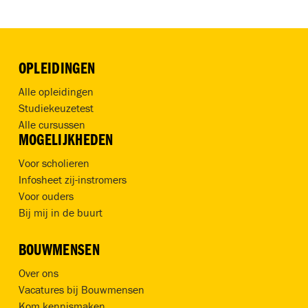
OPLEIDINGEN
Alle opleidingen
Studiekeuzetest
Alle cursussen
MOGELIJKHEDEN
Voor scholieren
Infosheet zij-instromers
Voor ouders
Bij mij in de buurt
BOUWMENSEN
Over ons
Vacatures bij Bouwmensen
Kom kennismaken