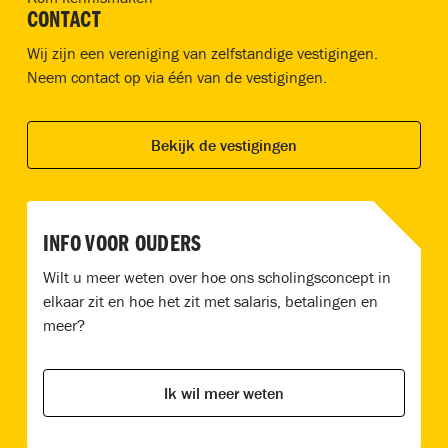
CONTACT
Wij zijn een vereniging van zelfstandige vestigingen.
Neem contact op via één van de vestigingen.
Bekijk de vestigingen
INFO VOOR OUDERS
Wilt u meer weten over hoe ons scholingsconcept in
elkaar zit en hoe het zit met salaris, betalingen en
meer?
Ik wil meer weten