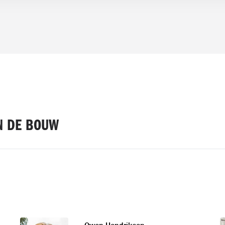
IN DE BOUW