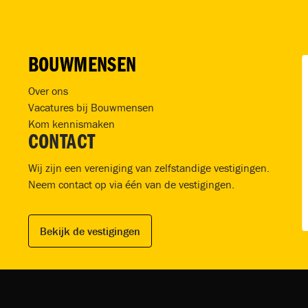
BOUWMENSEN
Over ons
Vacatures bij Bouwmensen
Kom kennismaken
CONTACT
Wij zijn een vereniging van zelfstandige vestigingen.
Neem contact op via één van de vestigingen.
Bekijk de vestigingen