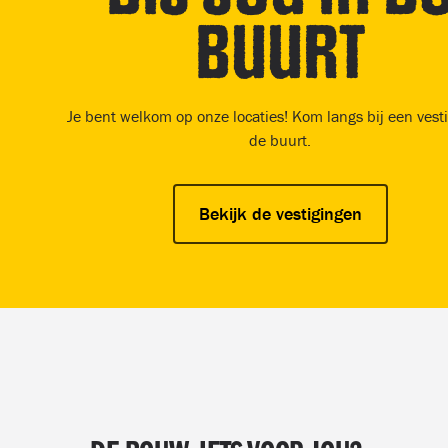
buurt
Je bent welkom op onze locaties! Kom langs bij een vesti
de buurt.
Bekijk de vestigingen