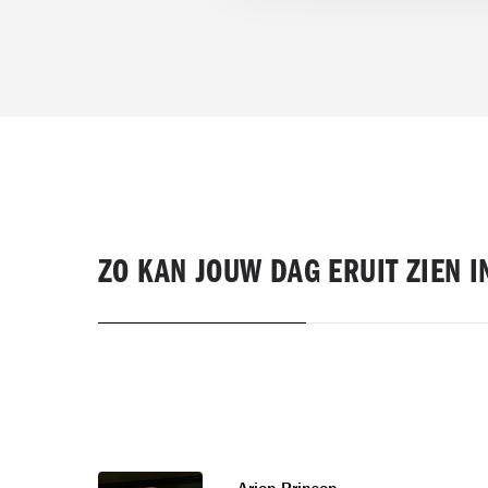
ZO KAN JOUW DAG ERUIT ZIEN 