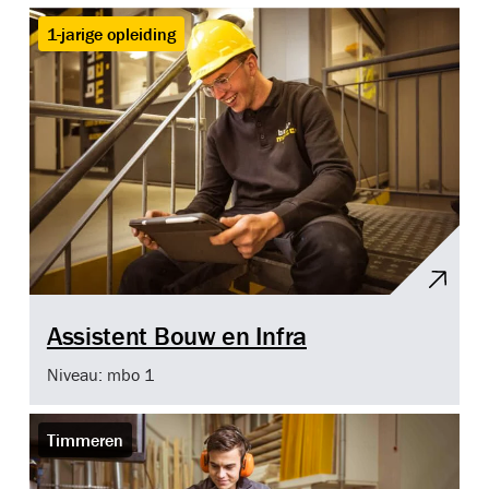
1-jarige opleiding
Assistent Bouw en Infra
Niveau: mbo 1
Timmeren