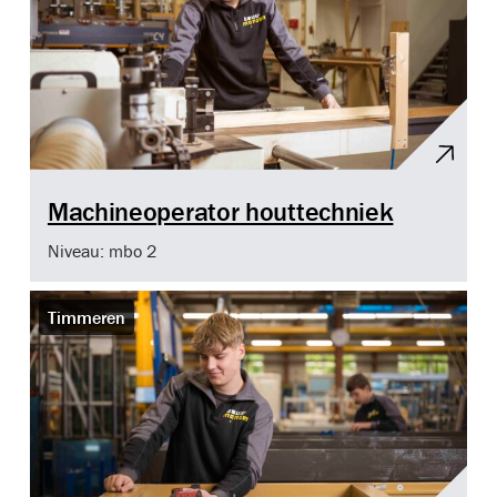
Machineoperator houttechniek
Niveau: mbo 2
Timmeren