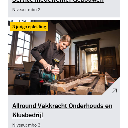
Niveau: mbo 2
3-jarige opleiding
Allround Vakkracht Onderhouds en
Klusbedrijf
Niveau: mbo 3