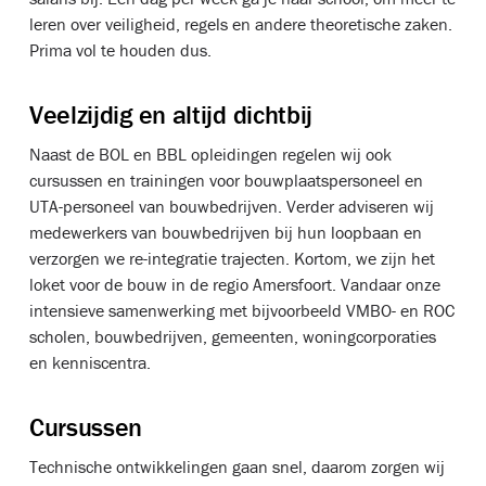
leren over veiligheid, regels en andere theoretische zaken.
Prima vol te houden dus.
Veelzijdig en altijd dichtbij
Naast de BOL en BBL opleidingen regelen wij ook
cursussen en trainingen voor bouwplaatspersoneel en
UTA-personeel van bouwbedrijven. Verder adviseren wij
medewerkers van bouwbedrijven bij hun loopbaan en
verzorgen we re-integratie trajecten. Kortom, we zijn het
loket voor de bouw in de regio Amersfoort. Vandaar onze
intensieve samenwerking met bijvoorbeeld VMBO- en ROC
scholen, bouwbedrijven, gemeenten, woningcorporaties
en kenniscentra.
Cursussen
Technische ontwikkelingen gaan snel, daarom zorgen wij