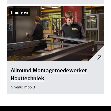
Timmeren
Allround Montagemedewerker
Houttechniek
Niveau: mbo 3