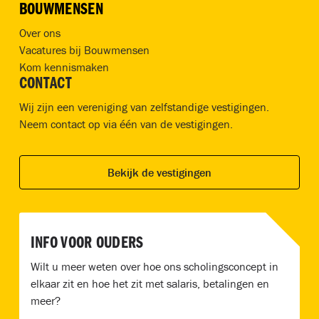
BOUWMENSEN
Over ons
Vacatures bij Bouwmensen
Kom kennismaken
CONTACT
Wij zijn een vereniging van zelfstandige vestigingen.
Neem contact op via één van de vestigingen.
Bekijk de vestigingen
INFO VOOR OUDERS
Wilt u meer weten over hoe ons scholingsconcept in
elkaar zit en hoe het zit met salaris, betalingen en
meer?