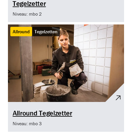
Tegelzetter
Niveau: mbo 2
Allround
Tegelzetten
Allround Tegelzetter
Niveau: mbo 3