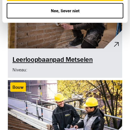
Nee, liever niet
Leerloopbaanpad Metselen
Niveau:
Bouw