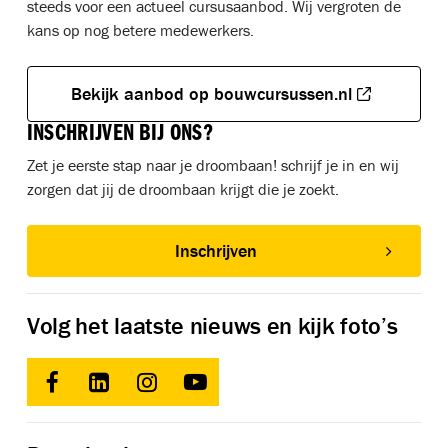
steeds voor een actueel cursusaanbod. Wij vergroten de
kans op nog betere medewerkers.
Bekijk aanbod op bouwcursussen.nl
INSCHRIJVEN BIJ ONS?
Zet je eerste stap naar je droombaan! schrijf je in en wij
zorgen dat jij de droombaan krijgt die je zoekt.
Inschrijven
Volg het laatste nieuws en kijk foto’s