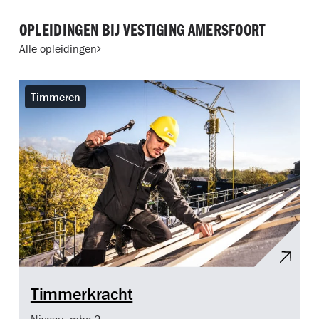
OPLEIDINGEN BIJ VESTIGING AMERSFOORT
Alle opleidingen
Timmeren
Timmerkracht
Niveau: mbo 2