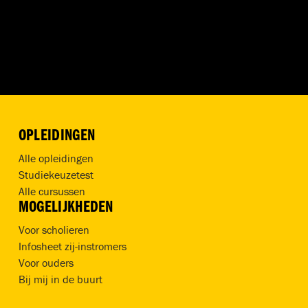
OPLEIDINGEN
Alle opleidingen
Studiekeuzetest
Alle cursussen
MOGELIJKHEDEN
Voor scholieren
Infosheet zij-instromers
Voor ouders
Bij mij in de buurt