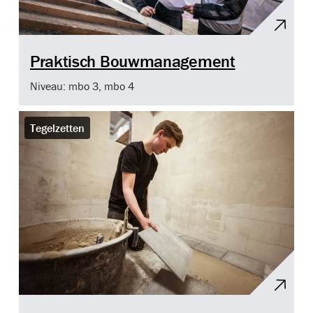
Praktisch Bouwmanagement
Niveau: mbo 3, mbo 4
Tegelzetten