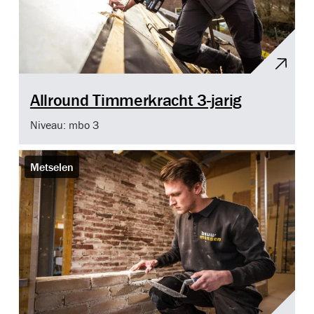
Allround Timmerkracht 3-jarig
Niveau: mbo 3
Metselen