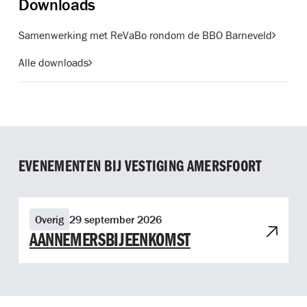
Downloads
Samenwerking met ReVaBo rondom de BBO Barneveld
Alle downloads
EVENEMENTEN BIJ VESTIGING AMERSFOORT
Bekijk evenement Aannemersbijeenkomst
Overig
29 september 2026
AANNEMERSBIJEENKOMST