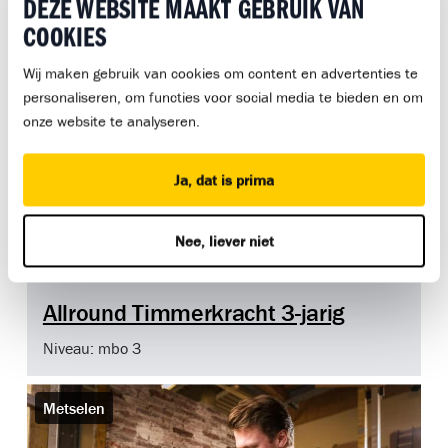
DEZE WEBSITE MAAKT GEBRUIK VAN
COOKIES
3-jarige opleiding
Timmeren
Wij maken gebruik van cookies om content en advertenties te
personaliseren, om functies voor social media te bieden en om
onze website te analyseren.
Ja, dat is prima
Nee, liever niet
Allround Timmerkracht 3-jarig
Niveau: mbo 3
Metselen