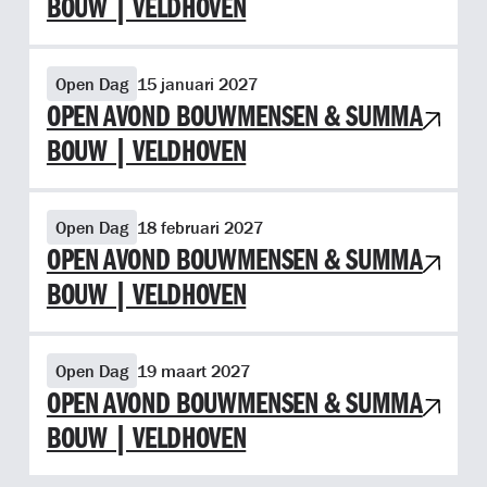
BOUW | VELDHOVEN
Bekijk evenement OPEN AVOND BOUWMENSEN & SUMMA B
Open Dag
15 januari 2027
OPEN AVOND BOUWMENSEN & SUMMA
BOUW | VELDHOVEN
Bekijk evenement OPEN AVOND BOUWMENSEN & SUMMA B
Open Dag
18 februari 2027
OPEN AVOND BOUWMENSEN & SUMMA
BOUW | VELDHOVEN
Bekijk evenement OPEN AVOND BOUWMENSEN & SUMMA B
Open Dag
19 maart 2027
OPEN AVOND BOUWMENSEN & SUMMA
BOUW | VELDHOVEN