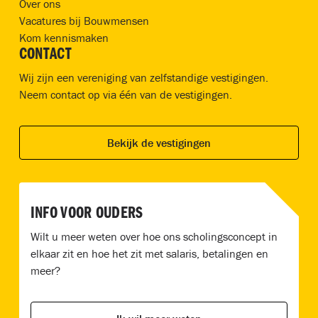
Over ons
Vacatures bij Bouwmensen
Kom kennismaken
CONTACT
Wij zijn een vereniging van zelfstandige vestigingen.
Neem contact op via één van de vestigingen.
Bekijk de vestigingen
INFO VOOR OUDERS
Wilt u meer weten over hoe ons scholingsconcept in
elkaar zit en hoe het zit met salaris, betalingen en
meer?