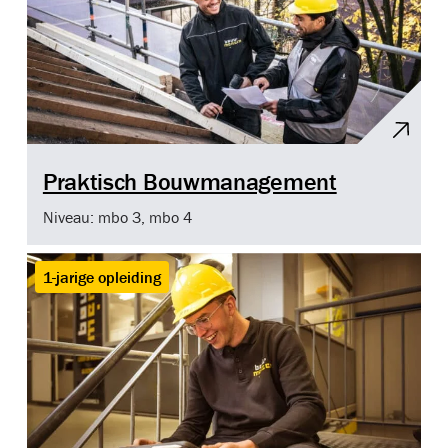
Praktisch Bouwmanagement
Niveau: mbo 3, mbo 4
1-jarige opleiding