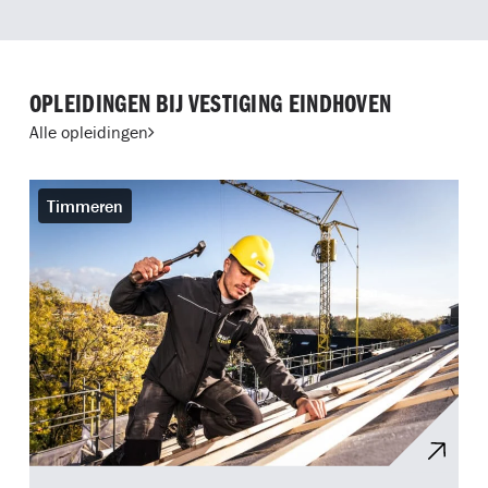
OPLEIDINGEN BIJ VESTIGING EINDHOVEN
Alle opleidingen
Timmeren