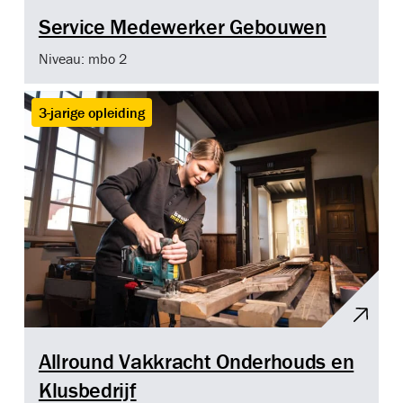
Service Medewerker Gebouwen
Niveau: mbo 2
3-jarige opleiding
Allround Vakkracht Onderhouds en
Klusbedrijf