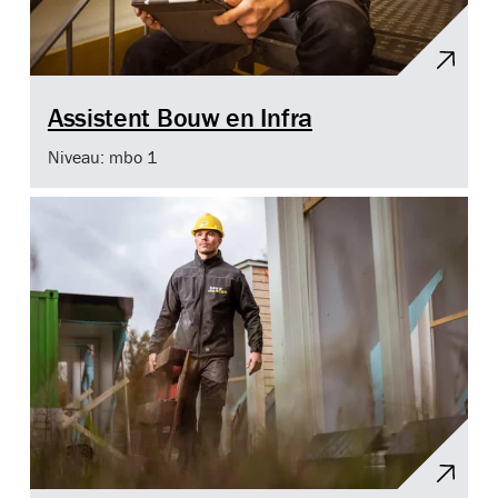
Assistent Bouw en Infra
Niveau: mbo 1