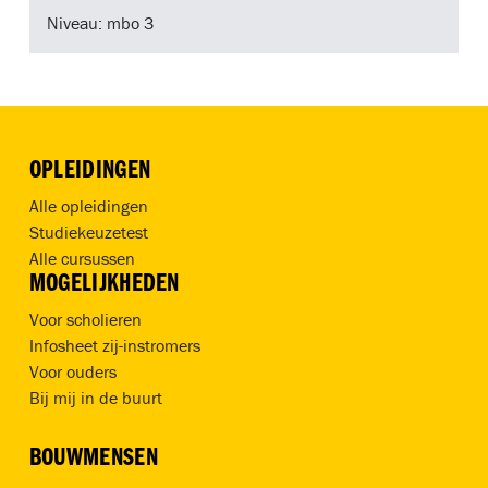
Niveau: mbo 3
OPLEIDINGEN
Alle opleidingen
Studiekeuzetest
Alle cursussen
MOGELIJKHEDEN
Voor scholieren
Infosheet zij-instromers
Voor ouders
Bij mij in de buurt
BOUWMENSEN