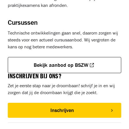
praktijkexamens kan afronden.
Cursussen
Technische ontwikkelingen gaan snel, daarom zorgen wij
steeds voor een actueel cursusaanbod. Wij vergroten de
kans op nog betere medewerkers.
Bekijk aanbod op BSZW
INSCHRIJVEN BIJ ONS?
Zet je eerste stap naar je droombaan! schrijf je in en wij
zorgen dat jij de droombaan krijgt die je zoekt.
Inschrijven