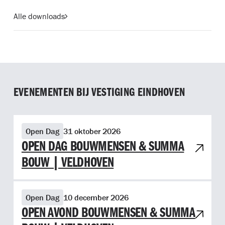
Alle downloads
EVENEMENTEN BIJ VESTIGING EINDHOVEN
Bekijk evenement OPEN DAG BOUWMENSEN & SUMMA BOU
Open Dag
31 oktober 2026
OPEN DAG BOUWMENSEN & SUMMA
BOUW | VELDHOVEN
Bekijk evenement OPEN AVOND BOUWMENSEN & SUMMA B
Open Dag
10 december 2026
OPEN AVOND BOUWMENSEN & SUMMA