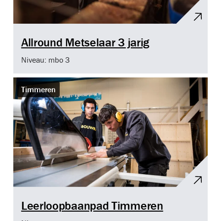
Allround Metselaar 3 jarig
Niveau: mbo 3
Timmeren
Leerloopbaanpad Timmeren