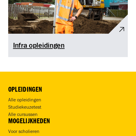
Infra opleidingen
OPLEIDINGEN
Alle opleidingen
Studiekeuzetest
Alle cursussen
MOGELIJKHEDEN
Voor scholieren