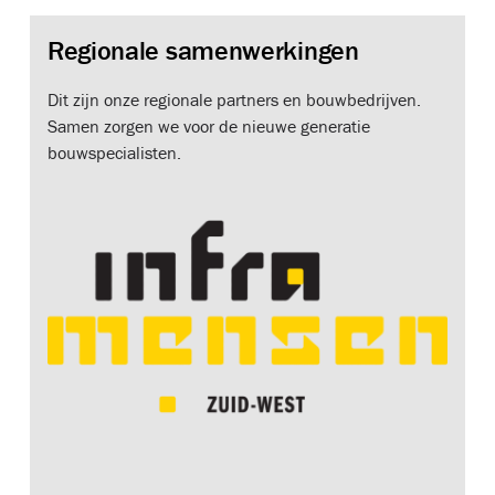
Regionale samenwerkingen
Dit zijn onze regionale partners en bouwbedrijven.
Samen zorgen we voor de nieuwe generatie
bouwspecialisten.