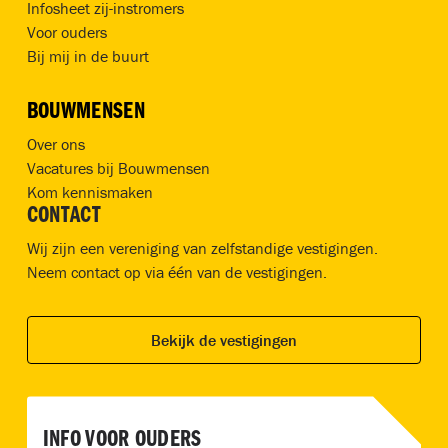
Infosheet zij-instromers
Voor ouders
Bij mij in de buurt
BOUWMENSEN
Over ons
Vacatures bij Bouwmensen
Kom kennismaken
CONTACT
Wij zijn een vereniging van zelfstandige vestigingen.
Neem contact op via één van de vestigingen.
Bekijk de vestigingen
INFO VOOR OUDERS