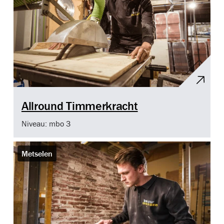
Allround Timmerkracht
Niveau: mbo 3
Metselen