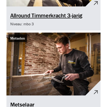
Allround Timmerkracht 3-jarig
Niveau: mbo 3
Metselen
Metselaar