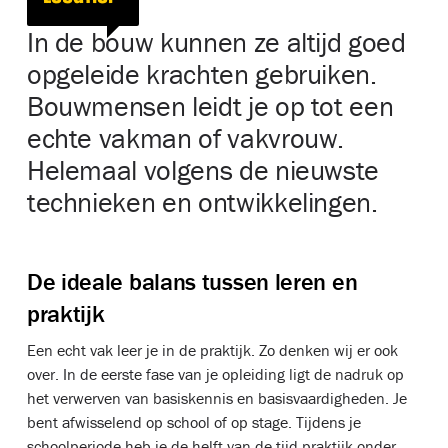
In de bouw kunnen ze altijd goed
opgeleide krachten gebruiken.
Bouwmensen leidt je op tot een
echte vakman of vakvrouw.
Helemaal volgens de nieuwste
technieken en ontwikkelingen.
De ideale balans tussen leren en
praktijk
Een echt vak leer je in de praktijk. Zo denken wij er ook
over. In de eerste fase van je opleiding ligt de nadruk op
het verwerven van basiskennis en basisvaardigheden. Je
bent afwisselend op school of op stage. Tijdens je
schoolperiode heb je de helft van de tijd praktijk onder