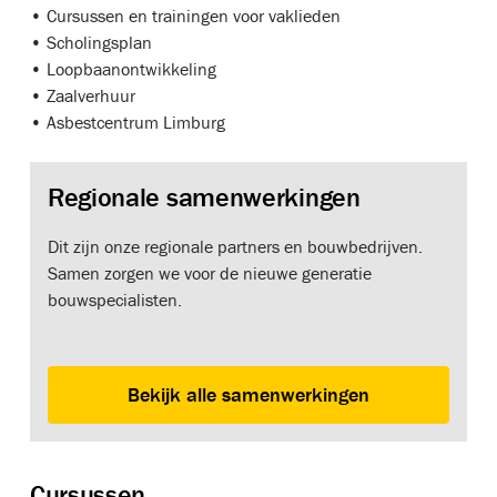
• Cursussen en trainingen voor vaklieden
• Scholingsplan
• Loopbaanontwikkeling
• Zaalverhuur
• Asbestcentrum Limburg
Regionale samenwerkingen
Dit zijn onze regionale partners en bouwbedrijven.
Samen zorgen we voor de nieuwe generatie
bouwspecialisten.
Bekijk alle samenwerkingen
Cursussen