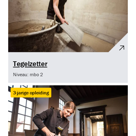
Tegelzetter
Niveau: mbo 2
3-jarige opleiding