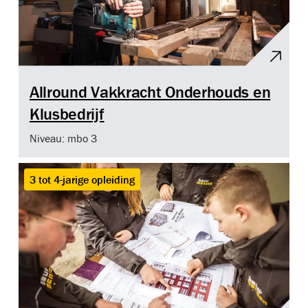
Allround Vakkracht Onderhouds en
Klusbedrijf
Niveau: mbo 3
3 tot 4-jarige opleiding