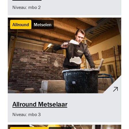
Niveau: mbo 2
Allround
Metselen
Allround Metselaar
Niveau: mbo 3