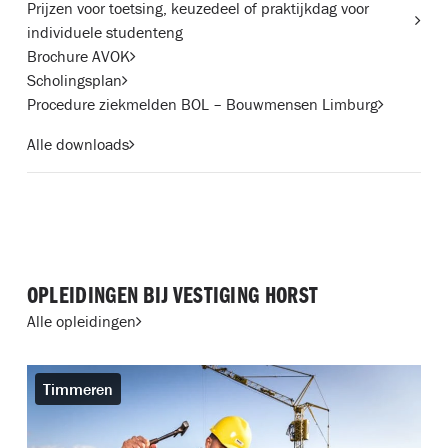
Prijzen voor toetsing, keuzedeel of praktijkdag voor
individuele studenteng
Brochure AVOK
Scholingsplan
Procedure ziekmelden BOL – Bouwmensen Limburg
Alle downloads
OPLEIDINGEN BIJ VESTIGING HORST
Alle opleidingen
Timmeren