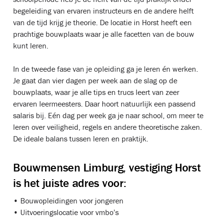
begeleiding van ervaren instructeurs en de andere helft
van de tijd krijg je theorie. De locatie in Horst heeft een
prachtige bouwplaats waar je alle facetten van de bouw
kunt leren.
In de tweede fase van je opleiding ga je leren én werken.
Je gaat dan vier dagen per week aan de slag op de
bouwplaats, waar je alle tips en trucs leert van zeer
ervaren leermeesters. Daar hoort natuurlijk een passend
salaris bij. Eén dag per week ga je naar school, om meer te
leren over veiligheid, regels en andere theoretische zaken.
De ideale balans tussen leren en praktijk.
Bouwmensen Limburg, vestiging Horst
is het juiste adres voor:
• Bouwopleidingen voor jongeren
• Uitvoeringslocatie voor vmbo’s