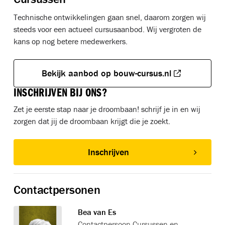
Technische ontwikkelingen gaan snel, daarom zorgen wij
steeds voor een actueel cursusaanbod. Wij vergroten de
kans op nog betere medewerkers.
Bekijk aanbod op bouw-cursus.nl
INSCHRIJVEN BIJ ONS?
Zet je eerste stap naar je droombaan! schrijf je in en wij
zorgen dat jij de droombaan krijgt die je zoekt.
Inschrijven
Contactpersonen
Bea van Es
Contactpersoon Cursussen en