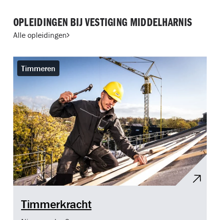
OPLEIDINGEN BIJ VESTIGING MIDDELHARNIS
Alle opleidingen
Timmeren
Timmerkracht