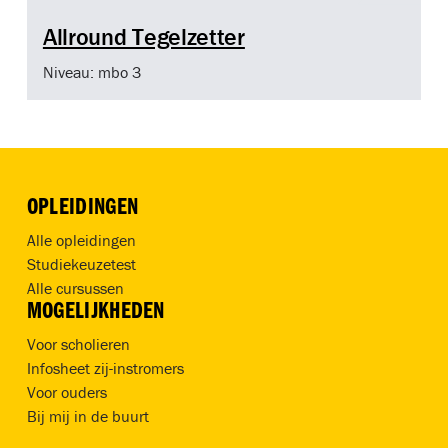
Allround Tegelzetter
Niveau: mbo 3
OPLEIDINGEN
Alle opleidingen
Studiekeuzetest
Alle cursussen
MOGELIJKHEDEN
Voor scholieren
Infosheet zij-instromers
Voor ouders
Bij mij in de buurt