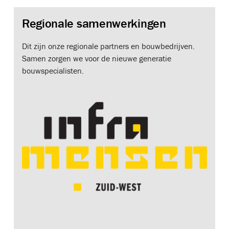
Regionale samenwerkingen
Dit zijn onze regionale partners en bouwbedrijven.
Samen zorgen we voor de nieuwe generatie
bouwspecialisten.