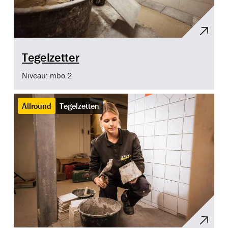
Tegelzetter
Niveau: mbo 2
Allround
Tegelzetten