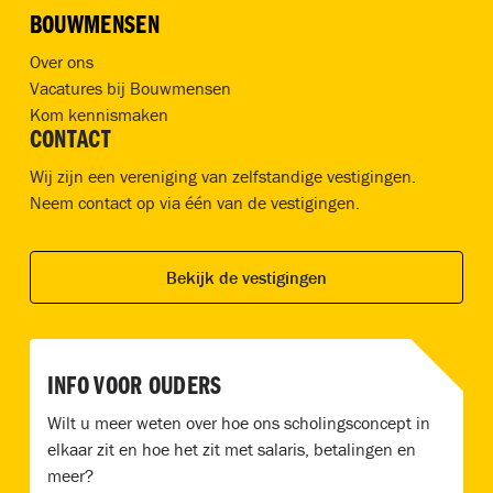
BOUWMENSEN
Over ons
Vacatures bij Bouwmensen
Kom kennismaken
CONTACT
Wij zijn een vereniging van zelfstandige vestigingen.
Neem contact op via één van de vestigingen.
Bekijk de vestigingen
INFO VOOR OUDERS
Wilt u meer weten over hoe ons scholingsconcept in
elkaar zit en hoe het zit met salaris, betalingen en
meer?