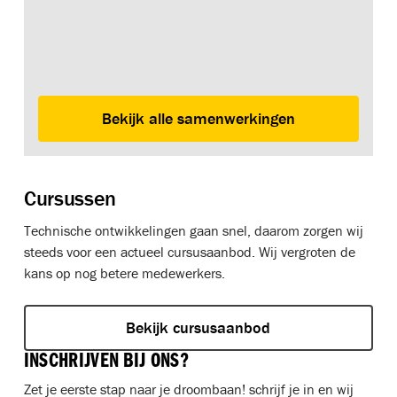
Bekijk alle samenwerkingen
Cursussen
Technische ontwikkelingen gaan snel, daarom zorgen wij
steeds voor een actueel cursusaanbod. Wij vergroten de
kans op nog betere medewerkers.
Bekijk cursusaanbod
INSCHRIJVEN BIJ ONS?
Zet je eerste stap naar je droombaan! schrijf je in en wij