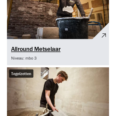
Allround Metselaar
Niveau: mbo 3
Tegelzetten