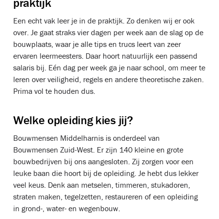
praktijk
Een echt vak leer je in de praktijk. Zo denken wij er ook
over. Je gaat straks vier dagen per week aan de slag op de
bouwplaats, waar je alle tips en trucs leert van zeer
ervaren leermeesters. Daar hoort natuurlijk een passend
salaris bij. Eén dag per week ga je naar school, om meer te
leren over veiligheid, regels en andere theoretische zaken.
Prima vol te houden dus.
Welke opleiding kies jij?
Bouwmensen Middelharnis is onderdeel van
Bouwmensen Zuid-West. Er zijn 140 kleine en grote
bouwbedrijven bij ons aangesloten. Zij zorgen voor een
leuke baan die hoort bij de opleiding. Je hebt dus lekker
veel keus. Denk aan metselen, timmeren, stukadoren,
straten maken, tegelzetten, restaureren of een opleiding
in grond-, water- en wegenbouw.