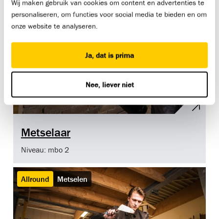
Wij maken gebruik van cookies om content en advertenties te
personaliseren, om functies voor social media te bieden en om
onze website te analyseren.
Ja, dat is prima
Nee, liever niet
Metselaar
Niveau: mbo 2
Allround
Metselen