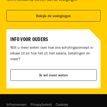
Bekijk de vestigingen
INFO VOOR OUDERS
Wilt u meer weten over hoe ons scholingsconcept in
elkaar zit en hoe het zit met salaris, betalingen en
meer?
Ik wil meer weten
Inframensen
Privacybeleid
Cookies