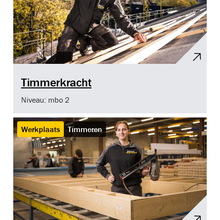
Timmerkracht
Niveau: mbo 2
Werkplaats
Timmeren