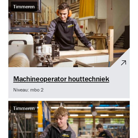
Timmeren
Machineoperator houttechniek
Niveau: mbo 2
Timmeren