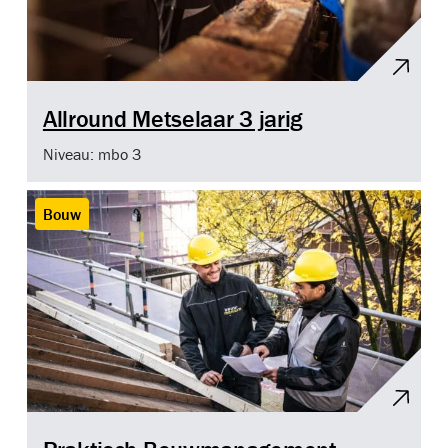
Allround Metselaar 3 jarig
Niveau: mbo 3
Bouw