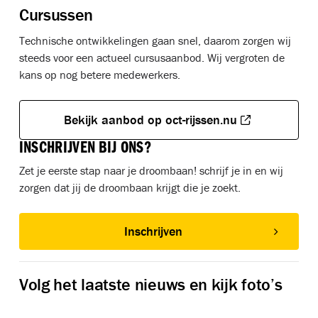
Cursussen
Technische ontwikkelingen gaan snel, daarom zorgen wij
steeds voor een actueel cursusaanbod. Wij vergroten de
kans op nog betere medewerkers.
Bekijk aanbod op oct-rijssen.nu
INSCHRIJVEN BIJ ONS?
Zet je eerste stap naar je droombaan! schrijf je in en wij
zorgen dat jij de droombaan krijgt die je zoekt.
Inschrijven
Volg het laatste nieuws en kijk foto’s