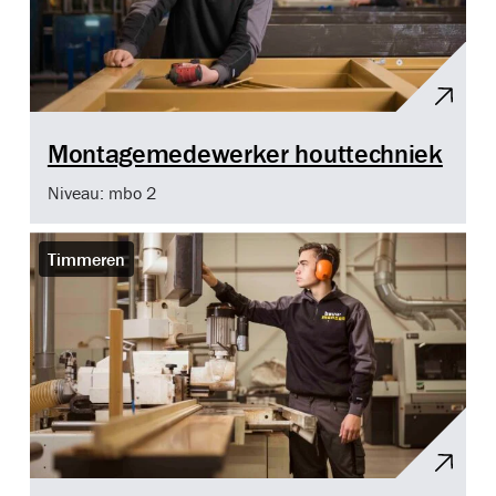
Montagemedewerker houttechniek
Niveau: mbo 2
Timmeren