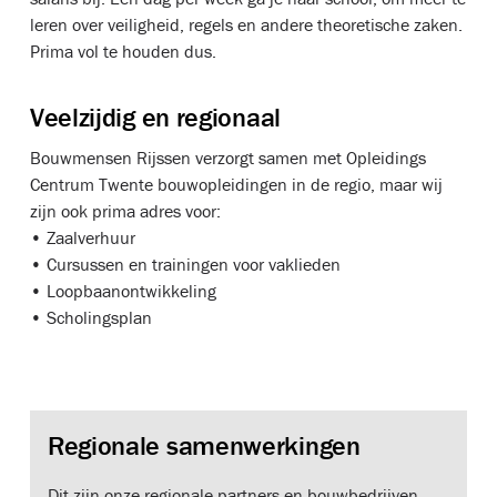
leren over veiligheid, regels en andere theoretische zaken.
Prima vol te houden dus.
Veelzijdig en regionaal
Bouwmensen Rijssen verzorgt samen met Opleidings
Centrum Twente bouwopleidingen in de regio, maar wij
zijn ook prima adres voor:
• Zaalverhuur
• Cursussen en trainingen voor vaklieden
• Loopbaanontwikkeling
• Scholingsplan
Regionale samenwerkingen
Dit zijn onze regionale partners en bouwbedrijven.