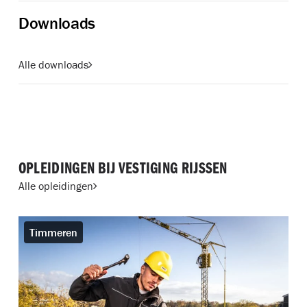
Downloads
Alle downloads
OPLEIDINGEN BIJ VESTIGING RIJSSEN
Alle opleidingen
Timmeren