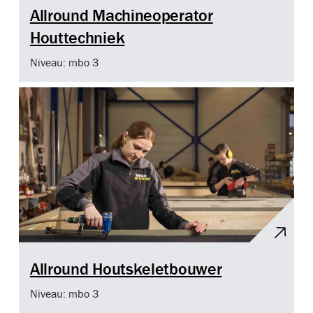
Allround Machineoperator
Houttechniek
Niveau: mbo 3
Allround Houtskeletbouwer
Niveau: mbo 3