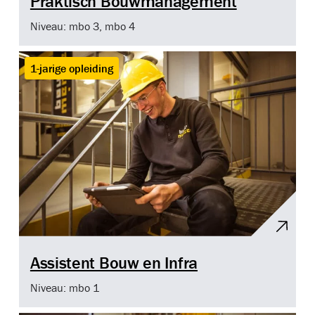
Praktisch Bouwmanagement
Niveau: mbo 3, mbo 4
1-jarige opleiding
Assistent Bouw en Infra
Niveau: mbo 1