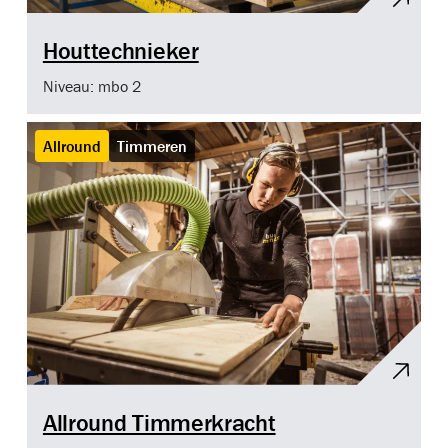
Houttechnieker
Niveau: mbo 2
Allround
Timmeren
Allround Timmerkracht