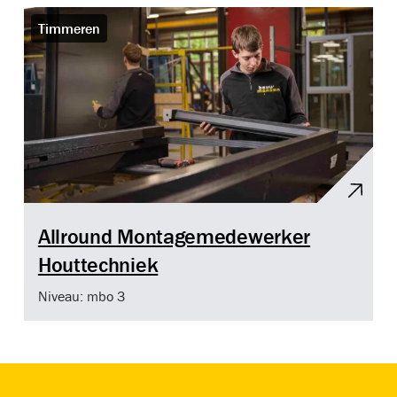
Timmeren
Allround Montagemedewerker
Houttechniek
Niveau: mbo 3