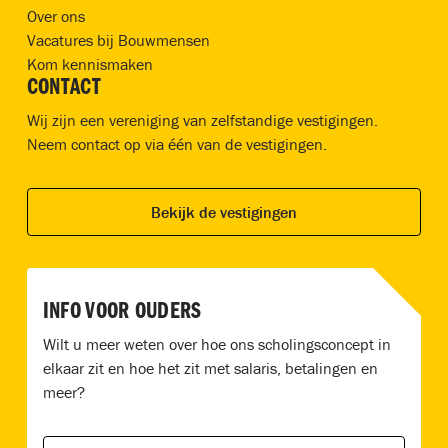
Over ons
Vacatures bij Bouwmensen
Kom kennismaken
CONTACT
Wij zijn een vereniging van zelfstandige vestigingen.
Neem contact op via één van de vestigingen.
Bekijk de vestigingen
INFO VOOR OUDERS
Wilt u meer weten over hoe ons scholingsconcept in
elkaar zit en hoe het zit met salaris, betalingen en
meer?