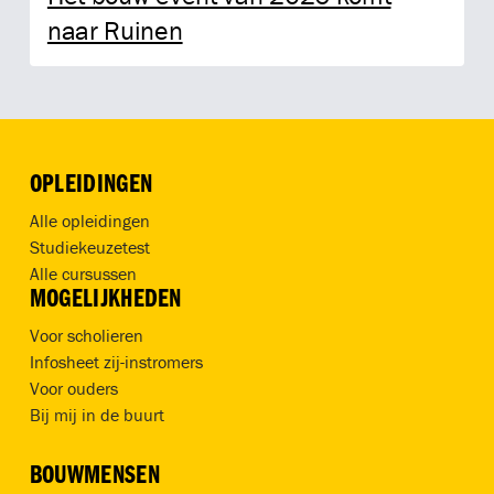
naar Ruinen
OPLEIDINGEN
Alle opleidingen
Studiekeuzetest
Alle cursussen
MOGELIJKHEDEN
Voor scholieren
Infosheet zij-instromers
Voor ouders
Bij mij in de buurt
BOUWMENSEN