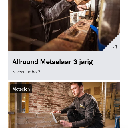
Allround Metselaar 3 jarig
Niveau: mbo 3
Metselen