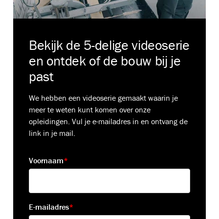
Bekijk de 5-delige videoserie
en ontdek of de bouw bij je
past
We hebben een videoserie gemaakt waarin je
meer te weten kunt komen over onze
opleidingen. Vul je e-mailadres in en ontvang de
link in je mail.
Voornaam
*
E-mailadres
*