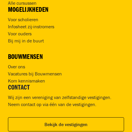
Alle cursussen
MOGELIJKHEDEN
Voor scholieren
Infosheet zij-instromers
Voor ouders
Bij mij in de buurt
BOUWMENSEN
Over ons
Vacatures bij Bouwmensen
Kom kennismaken
CONTACT
Wij zijn een vereniging van zelfstandige vestigingen.
Neem contact op via één van de vestigingen.
Bekijk de vestigingen