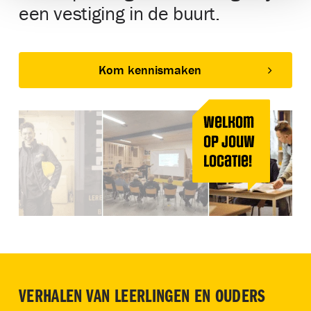
een vestiging in de buurt.
Kom kennismaken
Welkom
op jouw
locatie!
VERHALEN VAN LEERLINGEN EN OUDERS