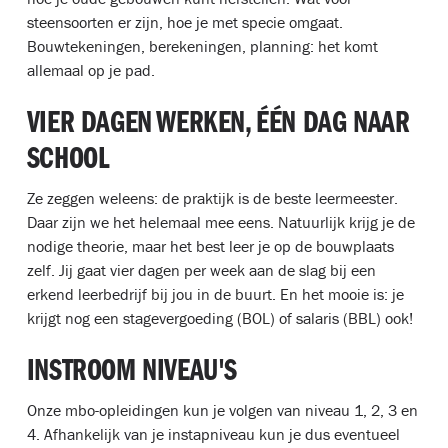
steensoorten er zijn, hoe je met specie omgaat.
Bouwtekeningen, berekeningen, planning: het komt
allemaal op je pad.
VIER DAGEN WERKEN, ÉÉN DAG NAAR
SCHOOL
Ze zeggen weleens: de praktijk is de beste leermeester.
Daar zijn we het helemaal mee eens. Natuurlijk krijg je de
nodige theorie, maar het best leer je op de bouwplaats
zelf. Jij gaat vier dagen per week aan de slag bij een
erkend leerbedrijf bij jou in de buurt. En het mooie is: je
krijgt nog een stagevergoeding (BOL) of salaris (BBL) ook!
INSTROOM NIVEAU'S
Onze mbo-opleidingen kun je volgen van niveau 1, 2, 3 en
4. Afhankelijk van je instapniveau kun je dus eventueel