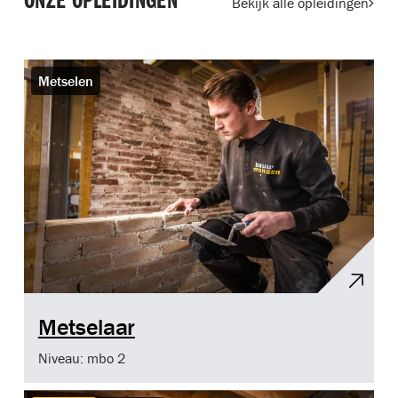
ONZE OPLEIDINGEN
Bekijk alle opleidingen
Metselen
Metselaar
Niveau: mbo 2