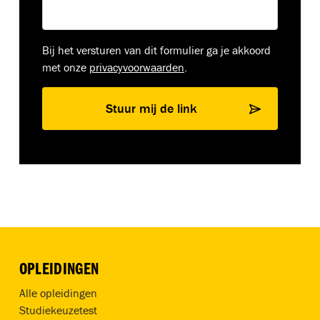
Bij het versturen van dit formulier ga je akkoord
met onze
privacyvoorwaarden
.
Stuur mij de link
OPLEIDINGEN
Alle opleidingen
Studiekeuzetest