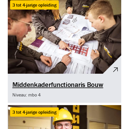
3 tot 4-jarige opleiding
Middenkaderfunctionaris Bouw
Niveau: mbo 4
3 tot 4-jarige opleiding