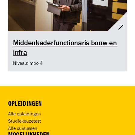
Middenkaderfunctionaris bouw en
infra
Niveau: mbo 4
OPLEIDINGEN
Alle opleidingen
Studiekeuzetest
Alle cursussen