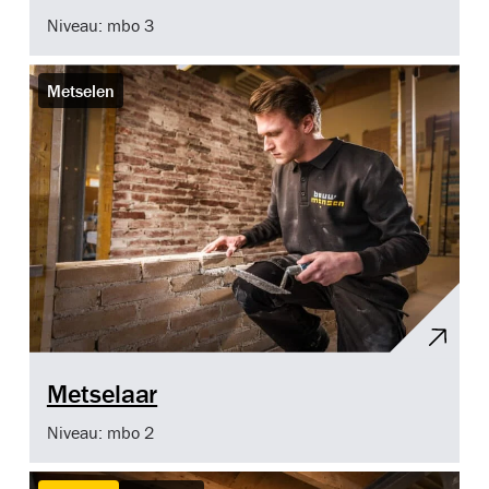
Niveau: mbo 3
Metselen
Metselaar
Niveau: mbo 2