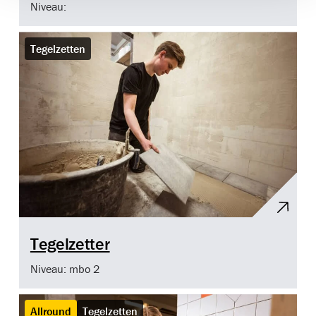
Niveau:
Tegelzetten
Tegelzetter
Niveau: mbo 2
Allround
Tegelzetten