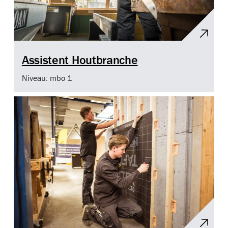
Assistent Houtbranche
Niveau: mbo 1