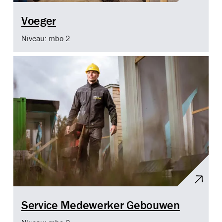
Voeger
Niveau: mbo 2
Service Medewerker Gebouwen