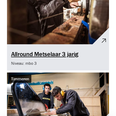
Allround Metselaar 3 jarig
Niveau: mbo 3
Timmeren