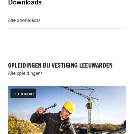
Downloads
Alle downloads
OPLEIDINGEN BIJ VESTIGING LEEUWARDEN
Alle opleidingen
Timmeren