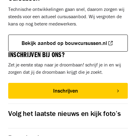
Technische ontwikkelingen gaan snel, daarom zorgen wij
steeds voor een actueel cursusaanbod. Wij vergroten de
kans op nog betere medewerkers.
Bekijk aanbod op bouwcursussen.nl
INSCHRIJVEN BIJ ONS?
Zet je eerste stap naar je droombaan! schrijf je in en wij
zorgen dat jij de droombaan krijgt die je zoekt.
Inschrijven
Volg het laatste nieuws en kijk foto’s