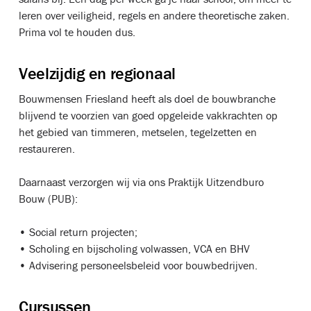
leren over veiligheid, regels en andere theoretische zaken.
Prima vol te houden dus.
Veelzijdig en regionaal
Bouwmensen Friesland heeft als doel de bouwbranche
blijvend te voorzien van goed opgeleide vakkrachten op
het gebied van timmeren, metselen, tegelzetten en
restaureren.
Daarnaast verzorgen wij via ons Praktijk Uitzendburo
Bouw (PUB):
• Social return projecten;
• Scholing en bijscholing volwassen, VCA en BHV
• Advisering personeelsbeleid voor bouwbedrijven.
Cursussen