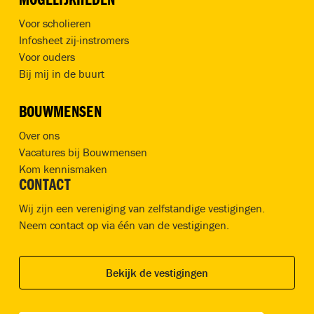
MOGELIJKHEDEN
Voor scholieren
Infosheet zij-instromers
Voor ouders
Bij mij in de buurt
BOUWMENSEN
Over ons
Vacatures bij Bouwmensen
Kom kennismaken
CONTACT
Wij zijn een vereniging van zelfstandige vestigingen.
Neem contact op via één van de vestigingen.
Bekijk de vestigingen