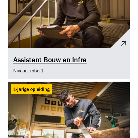
Assistent Bouw en Infra
Niveau: mbo 1
1-jarige opleiding