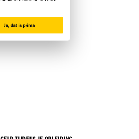
Ja, dat is prima