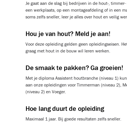
Je gaat aan de slag bij bedrijven in de hout-, timmer-
een werkplaats, op een montageafdeling of in een ma
soms zelfs sneller, leer je alles over hout en veilig we
Hou je van hout? Meld je aan!
Voor deze opleiding gelden geen opleidingseisen. Het 
graag met hout in de bouw wil leren werken.
De smaak te pakken? Ga groeien!
Met je diploma Assistent houtbranche (niveau 1) kun 
aan onze opleidingen voor Timmerman (niveau 2), Met
(niveau 2) en Voeger.
Hoe lang duurt de opleiding
Maximaal 1 jaar. Bij goede resultaten zelfs sneller.