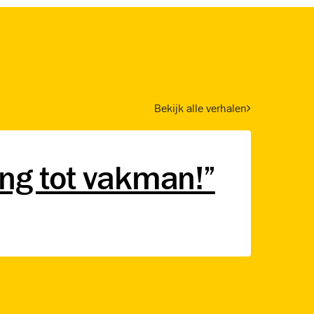
Bekijk alle verhalen
ing tot vakman!”