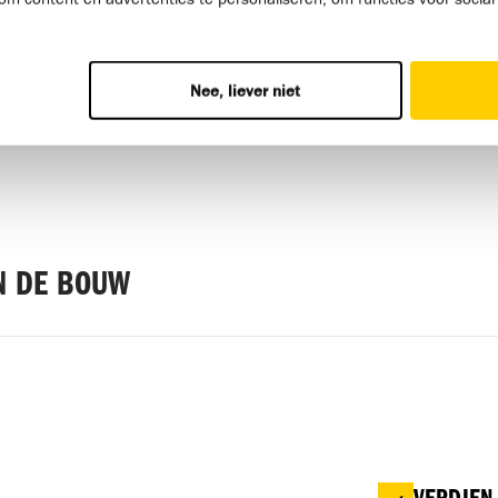
Nee, liever niet
IN DE BOUW