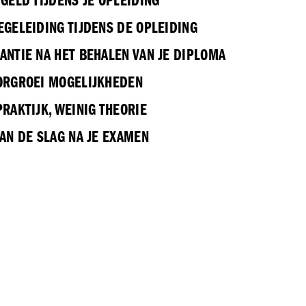
GELD TIJDENS JE OPLEIDING
EGELEIDING TIJDENS DE OPLEIDING
ANTIE NA HET BEHALEN VAN JE DIPLOMA
ORGROEI MOGELIJKHEDEN
RAKTIJK, WEINIG THEORIE
AN DE SLAG NA JE EXAMEN