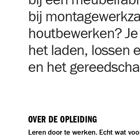
bij montagewerkz
houtbewerken? Je 
het laden, lossen 
en het gereedscha
OVER DE OPLEIDING
Leren door te werken. Echt wat voo