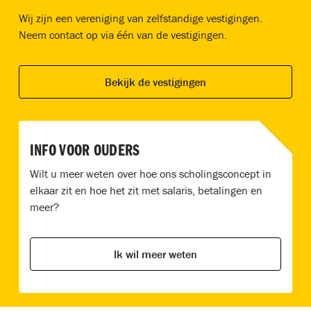
Wij zijn een vereniging van zelfstandige vestigingen.
Neem contact op via één van de vestigingen.
Bekijk de vestigingen
INFO VOOR OUDERS
Wilt u meer weten over hoe ons scholingsconcept in
elkaar zit en hoe het zit met salaris, betalingen en
meer?
Ik wil meer weten