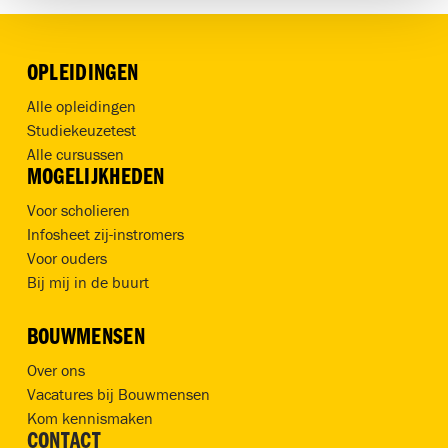
OPLEIDINGEN
Alle opleidingen
Studiekeuzetest
Alle cursussen
MOGELIJKHEDEN
Voor scholieren
Infosheet zij-instromers
Voor ouders
Bij mij in de buurt
BOUWMENSEN
Over ons
Vacatures bij Bouwmensen
Kom kennismaken
CONTACT