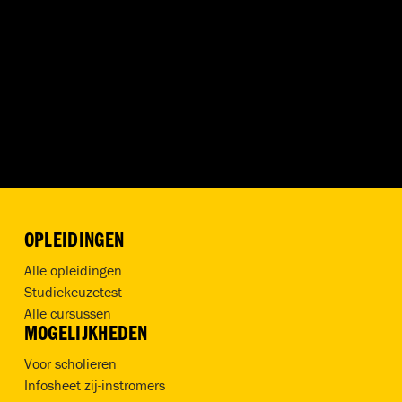
OPLEIDINGEN
Alle opleidingen
Studiekeuzetest
Alle cursussen
MOGELIJKHEDEN
Voor scholieren
Infosheet zij-instromers