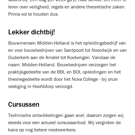
leren over veiligheid, regels en andere theoretische zaken.
Prima vol te houden dus.
Lekker dichtbij!
Bouwmensen Midden-Holland is het opleidingsbedrijf van
en voor bouwbedrijven van Santpoort tot Noordwijk en van
Ouderkerk aan de Amstel tot Kockengen. Vandaar de
naam: Midden-Holland. Bouwbedrijven verzorgen het
praktijkgedeelte van de BBL en BOL opleidingen en het
theoriegedeelte wordt door het Nova College - bij onze
vestiging in Hoofddorp verzorgd.
Cursussen
Technische ontwikkelingen gaan snel, daarom zorgen wij
steeds voor een actueel cursusaanbod. Wij vergroten de
kans op nog betere medewerkers.