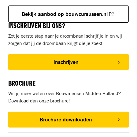
Bekijk aanbod op bouwcursussen.nl
INSCHRIJVEN BIJ ONS?
Zet je eerste stap naar je droombaan! schrijf je in en wij
zorgen dat jij de droombaan krijgt die je zoekt.
Inschrijven
BROCHURE
Wil jij meer weten over Bouwmensen Midden Holland?
Download dan onze brochure!
Brochure downloaden