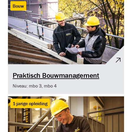
Bouw
Praktisch Bouwmanagement
Niveau: mbo 3, mbo 4
1-jarige opleiding