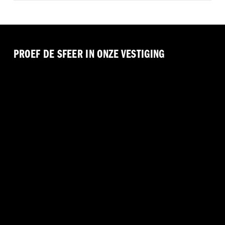
PROEF DE SFEER IN ONZE VESTIGING