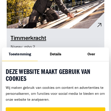
Timmerkracht
Niveau: mbo 2
Toestemming
Details
Over
3-jarige opleiding
Timmeren
DEZE WEBSITE MAAKT GEBRUIK VAN
COOKIES
Wij maken gebruik van cookies om content en advertenties te
personaliseren, om functies voor social media te bieden en om
onze website te analyseren.