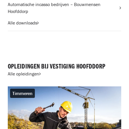
Automatische incasso bedrijven – Bouwmensen
Hoofddorp
Alle downloads
OPLEIDINGEN BIJ VESTIGING HOOFDDORP
Alle opleidingen
Timmeren