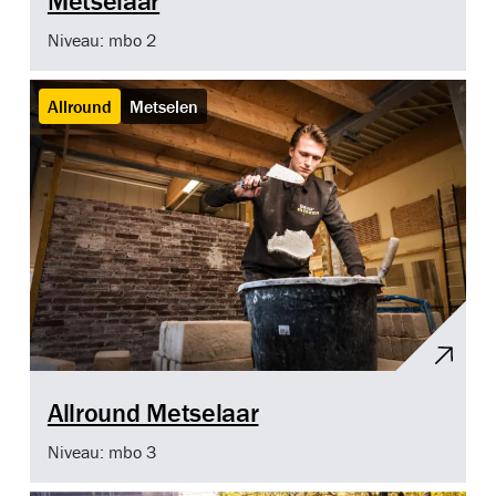
Metselaar
Niveau: mbo 2
Allround
Metselen
Allround Metselaar
Niveau: mbo 3