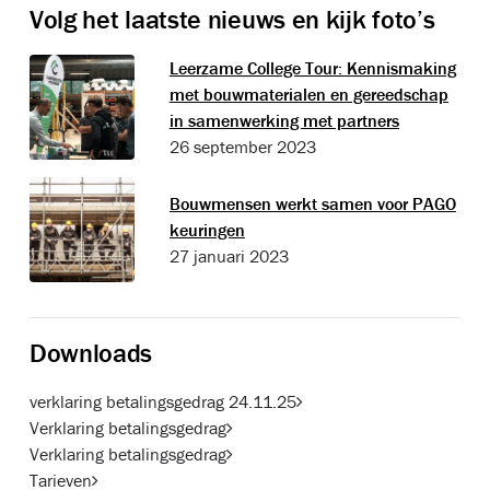
Volg het laatste nieuws en kijk foto’s
Leerzame College Tour: Kennismaking
met bouwmaterialen en gereedschap
in samenwerking met partners
26 september 2023
Bouwmensen werkt samen voor PAGO
keuringen
27 januari 2023
Downloads
verklaring betalingsgedrag 24.11.25
Verklaring betalingsgedrag
Verklaring betalingsgedrag
Tarieven